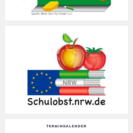
TERMINKALENDER