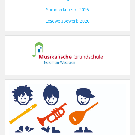
Sommerkonzert 2026
Lesewettbewerb 2026