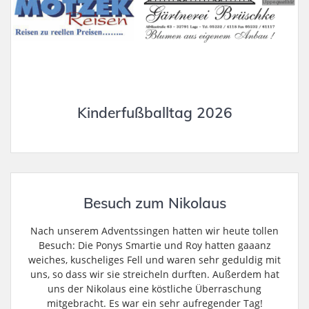
Kinderfußballtag 2026
Besuch zum Nikolaus
Nach unserem Adventssingen hatten wir heute tollen
Besuch: Die Ponys Smartie und Roy hatten gaaanz
weiches, kuscheliges Fell und waren sehr geduldig mit
uns, so dass wir sie streicheln durften. Außerdem hat
uns der Nikolaus eine köstliche Überraschung
mitgebracht. Es war ein sehr aufregender Tag!