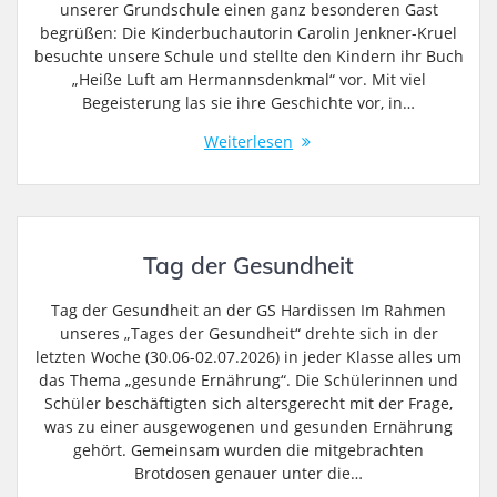
unserer Grundschule einen ganz besonderen Gast
begrüßen: Die Kinderbuchautorin Carolin Jenkner-Kruel
besuchte unsere Schule und stellte den Kindern ihr Buch
„Heiße Luft am Hermannsdenkmal“ vor. Mit viel
Begeisterung las sie ihre Geschichte vor, in…
Weiterlesen
Tag der Gesundheit
Tag der Gesundheit an der GS Hardissen Im Rahmen
unseres „Tages der Gesundheit“ drehte sich in der
letzten Woche (30.06-02.07.2026) in jeder Klasse alles um
das Thema „gesunde Ernährung“. Die Schülerinnen und
Schüler beschäftigten sich altersgerecht mit der Frage,
was zu einer ausgewogenen und gesunden Ernährung
gehört. Gemeinsam wurden die mitgebrachten
Brotdosen genauer unter die…