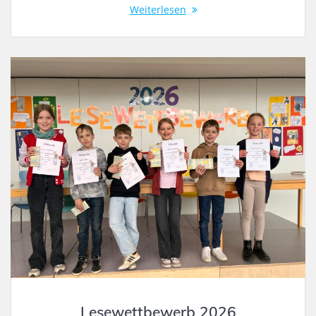
Weiterlesen
Lesewettbewerb 2026