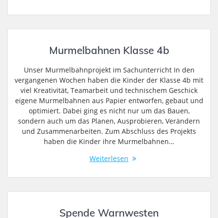
Murmelbahnen Klasse 4b
Unser Murmelbahnprojekt im Sachunterricht In den
vergangenen Wochen haben die Kinder der Klasse 4b mit
viel Kreativität, Teamarbeit und technischem Geschick
eigene Murmelbahnen aus Papier entworfen, gebaut und
optimiert. Dabei ging es nicht nur um das Bauen,
sondern auch um das Planen, Ausprobieren, Verändern
und Zusammenarbeiten. Zum Abschluss des Projekts
haben die Kinder ihre Murmelbahnen…
Weiterlesen
Spende Warnwesten