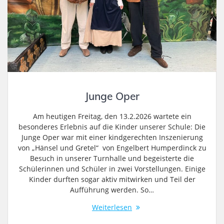
Junge Oper
Am heutigen Freitag, den 13.2.2026 wartete ein
besonderes Erlebnis auf die Kinder unserer Schule: Die
Junge Oper war mit einer kindgerechten Inszenierung
von „Hänsel und Gretel“ von Engelbert Humperdinck zu
Besuch in unserer Turnhalle und begeisterte die
Schülerinnen und Schüler in zwei Vorstellungen. Einige
Kinder durften sogar aktiv mitwirken und Teil der
Aufführung werden. So…
Weiterlesen