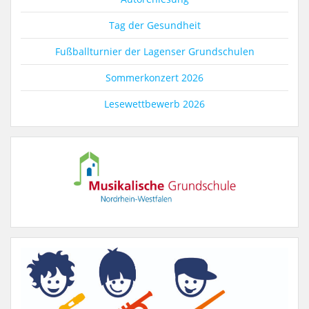
Tag der Gesundheit
Fußballturnier der Lagenser Grundschulen
Sommerkonzert 2026
Lesewettbewerb 2026