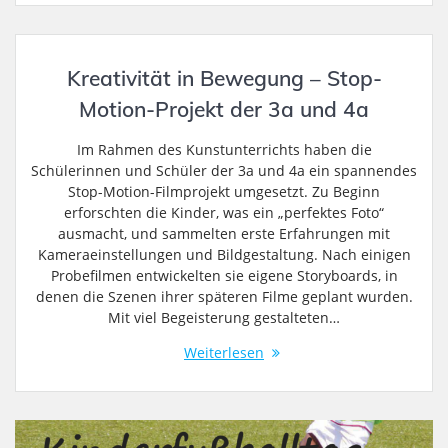
Kreativität in Bewegung – Stop-
Motion-Projekt der 3a und 4a
Im Rahmen des Kunstunterrichts haben die
Schülerinnen und Schüler der 3a und 4a ein spannendes
Stop-Motion-Filmprojekt umgesetzt. Zu Beginn
erforschten die Kinder, was ein „perfektes Foto“
ausmacht, und sammelten erste Erfahrungen mit
Kameraeinstellungen und Bildgestaltung. Nach einigen
Probefilmen entwickelten sie eigene Storyboards, in
denen die Szenen ihrer späteren Filme geplant wurden.
Mit viel Begeisterung gestalteten…
Weiterlesen