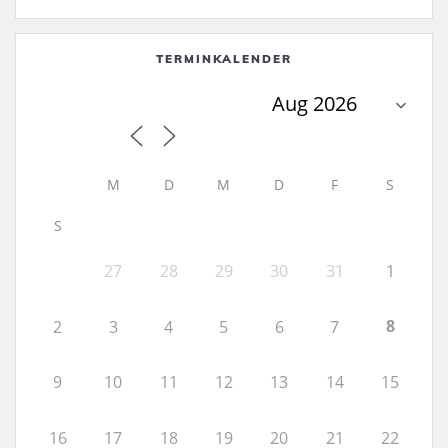
TERMINKALENDER
M
D
M
D
F
S
S
27
28
29
30
31
1
8
2
3
4
5
6
7
9
10
11
12
13
14
15
16
17
18
19
20
21
22