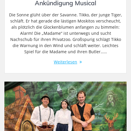
Ankündigung Musical
Die Sonne glüht über der Savanne. Tikko, der junge Tiger,
schläft. Er hat gerade die lästigen Moskitos verscheucht,
als plötzlich die Glockenblumen anfangen zu bimmeln:
Alarm! Die „Madame“ ist unterwegs und sucht
Nachschub für ihren Privatzoo. Großspurig schlägt Tikko
die Warnung in den Wind und schläft weiter. Leichtes
Spiel für die Madame und ihren Butler……
Weiterlesen