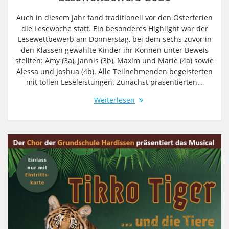
Auch in diesem Jahr fand traditionell vor den Osterferien
die Lesewoche statt. Ein besonderes Highlight war der
Lesewettbewerb am Donnerstag, bei dem sechs zuvor in
den Klassen gewählte Kinder ihr Können unter Beweis
stellten: Amy (3a), Jannis (3b), Maxim und Marie (4a) sowie
Alessa und Joshua (4b). Alle Teilnehmenden begeisterten
mit tollen Leseleistungen. Zunächst präsentierten…
Weiterlesen