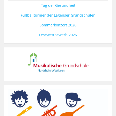
Tag der Gesundheit
Fußballturnier der Lagenser Grundschulen
Sommerkonzert 2026
Lesewettbewerb 2026