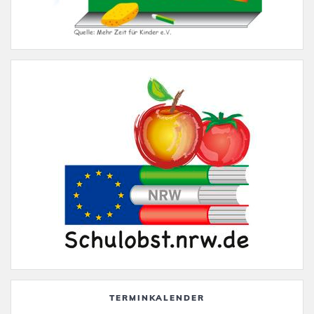
TERMINKALENDER