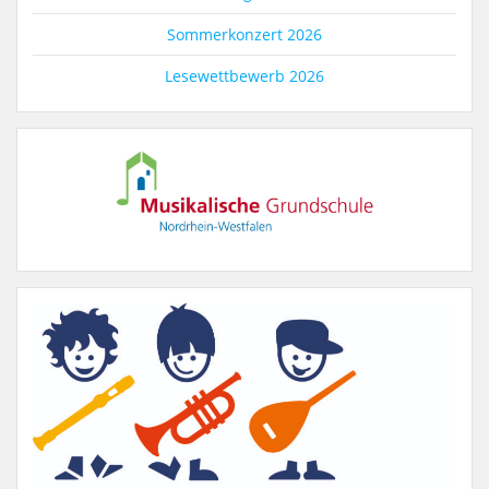
Sommerkonzert 2026
Lesewettbewerb 2026