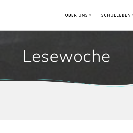
ÜBER UNS
SCHULLEBEN
Lesewoche