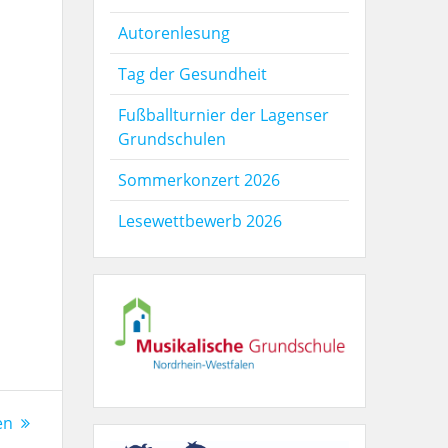
Autorenlesung
Tag der Gesundheit
Fußballturnier der Lagenser
Grundschulen
Sommerkonzert 2026
Lesewettbewerb 2026
en