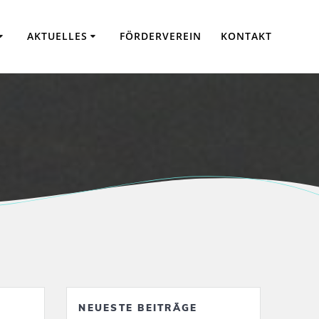
AKTUELLES
FÖRDERVEREIN
KONTAKT
NEUESTE BEITRÄGE