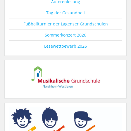
Autorenlesung
Tag der Gesundheit
Fußballturnier der Lagenser Grundschulen
Sommerkonzert 2026
Lesewettbewerb 2026