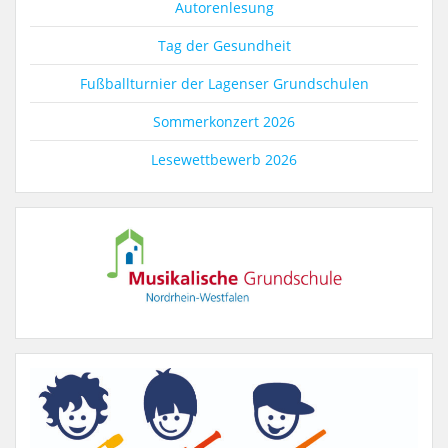
Autorenlesung
Tag der Gesundheit
Fußballturnier der Lagenser Grundschulen
Sommerkonzert 2026
Lesewettbewerb 2026