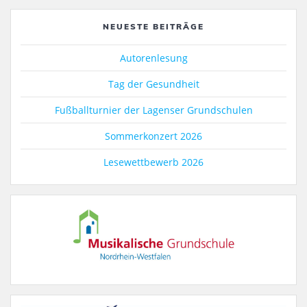
NEUESTE BEITRÄGE
Autorenlesung
Tag der Gesundheit
Fußballturnier der Lagenser Grundschulen
Sommerkonzert 2026
Lesewettbewerb 2026