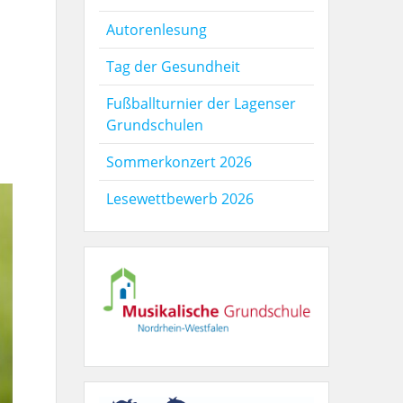
Autorenlesung
Tag der Gesundheit
Fußballturnier der Lagenser
Grundschulen
Sommerkonzert 2026
Lesewettbewerb 2026