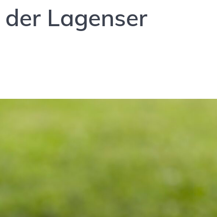
r der Lagenser