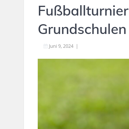
Fußballturnie
Grundschulen
Juni 9, 2024
|