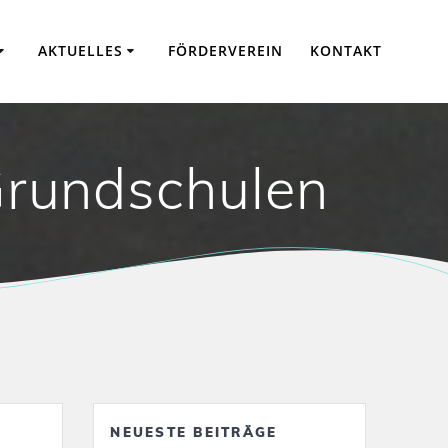
AKTUELLES
FÖRDERVEREIN
KONTAKT
Grundschulen
NEUESTE BEITRÄGE