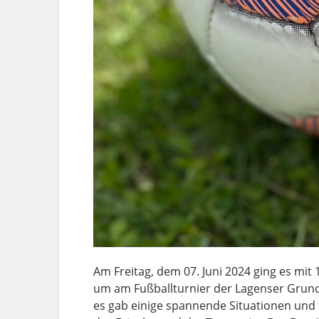
Am Freitag, dem 07. Juni 2024 ging es m
um am Fußballturnier der Lagenser Grun
es gab einige spannende Situationen und 