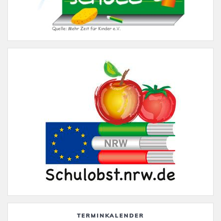
TERMINKALENDER