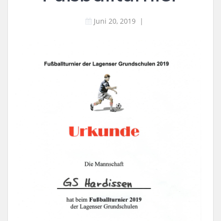
Juni 20, 2019
|