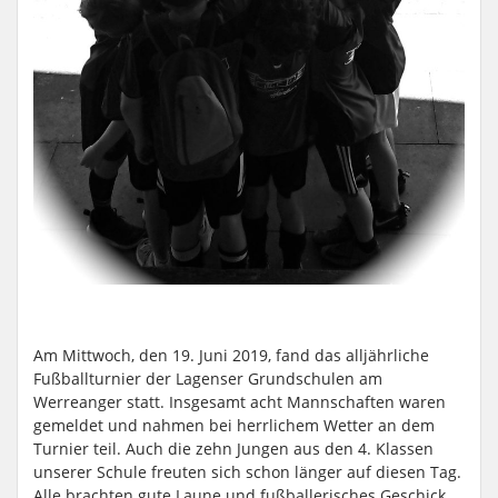
Am Mittwoch, den 19. Juni 2019, fand das alljährliche
Fußballturnier der Lagenser Grundschulen am
Werreanger statt. Insgesamt acht Mannschaften waren
gemeldet und nahmen bei herrlichem Wetter an dem
Turnier teil. Auch die zehn Jungen aus den 4. Klassen
unserer Schule freuten sich schon länger auf diesen Tag.
Alle brachten gute Laune und fußballerisches Geschick