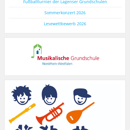
Fußballturnier der Lagenser Grundschulen
Sommerkonzert 2026
Lesewettbewerb 2026